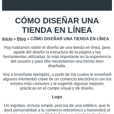
CÓMO DISEÑAR UNA
TIENDA EN LÍNEA
Inicio
»
Blog
»
CÓMO DISEÑAR UNA TIENDA EN LÍNEA
Hoy hablamos sobre el diseño de una tienda en línea, pero
aparte del diseño la estructura de la página y las
herramientas utilizadas, lo más importante es la experiencia
del usuario y para ello necesitamos una tienda bien
diseñada.
Voy a enseñarte ejemplos, a partir de los cuales te enseñaré
algunos elementos clave de un comercio electrónico con los
errores más comunes y te sugeriré algunas mejores
prácticas en el campo visual y de diseño.
Logo
Un logotipo, incluso simple, precisa de una estética, que le
dará personalidad a tu comercio electrónico y transmitirá al