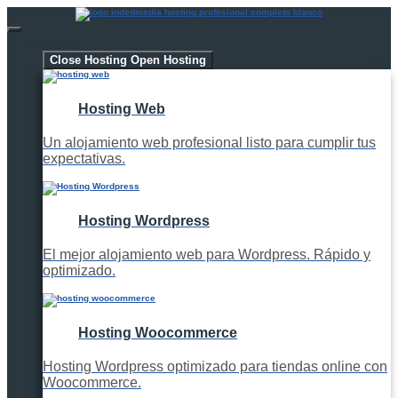
Hosting
Close Hosting
Open Hosting
Hosting Web
Un alojamiento web profesional listo para cumplir tus
expectativas.
Hosting Wordpress
El mejor alojamiento web para Wordpress. Rápido y
optimizado.
Hosting Woocommerce
Hosting Wordpress optimizado para tiendas online con
Woocommerce.