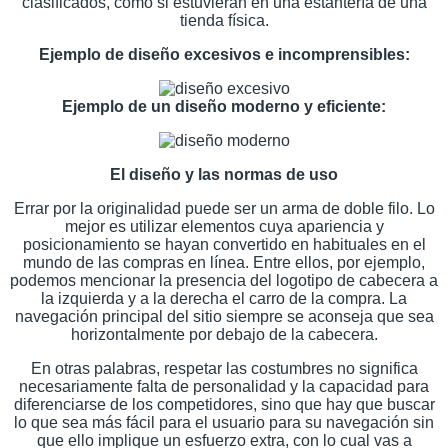
clasificados, como si estuvieran en una estantería de una
tienda física.
Ejemplo de diseño excesivos e incomprensibles:
Ejemplo de un diseño moderno y eficiente:
El diseño y las normas de uso
Errar por la originalidad puede ser un arma de doble filo. Lo
mejor es utilizar elementos cuya apariencia y
posicionamiento se hayan convertido en habituales en el
mundo de las compras en línea. Entre ellos, por ejemplo,
podemos mencionar la presencia del logotipo de cabecera a
la izquierda y a la derecha el carro de la compra. La
navegación principal del sitio siempre se aconseja que sea
horizontalmente por debajo de la cabecera.
En otras palabras, respetar las costumbres no significa
necesariamente falta de personalidad y la capacidad para
diferenciarse de los competidores, sino que hay que buscar
lo que sea más fácil para el usuario para su navegación sin
que ello implique un esfuerzo extra, con lo cual vas a