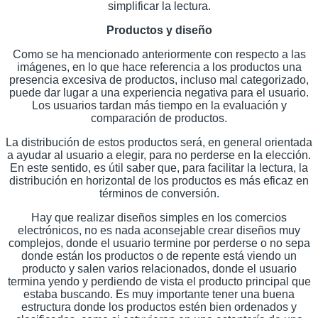
simplificar la lectura.
Productos y diseño
Como se ha mencionado anteriormente con respecto a las
imágenes, en lo que hace referencia a los productos una
presencia excesiva de productos, incluso mal categorizado,
puede dar lugar a una experiencia negativa para el usuario.
Los usuarios tardan más tiempo en la evaluación y
comparación de productos.
La distribución de estos productos será, en general orientada
a ayudar al usuario a elegir, para no perderse en la elección.
En este sentido, es útil saber que, para facilitar la lectura, la
distribución en horizontal de los productos es más eficaz en
términos de conversión.
Hay que realizar diseños simples en los comercios
electrónicos, no es nada aconsejable crear diseños muy
complejos, donde el usuario termine por perderse o no sepa
donde están los productos o de repente está viendo un
producto y salen varios relacionados, donde el usuario
termina yendo y perdiendo de vista el producto principal que
estaba buscando. Es muy importante tener una buena
estructura donde los productos estén bien ordenados y