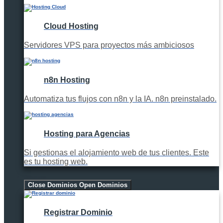
Cloud Hosting
Servidores VPS para proyectos más ambiciosos
n8n Hosting
Automatiza tus flujos con n8n y la IA. n8n preinstalado.
Hosting para Agencias
Si gestionas el alojamiento web de tus clientes. Este
es tu hosting web.
Dominios
Close Dominios
Open Dominios
Registrar Dominio