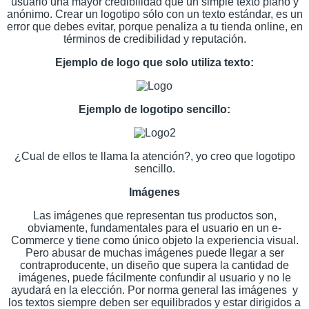
usuario una mayor credibilidad que un simple texto plano y
anónimo. Crear un logotipo sólo con un texto estándar, es un
error que debes evitar, porque penaliza a tu tienda online, en
términos de credibilidad y reputación.
Ejemplo de logo que solo utiliza texto:
Ejemplo de logotipo sencillo:
¿Cual de ellos te llama la atención?, yo creo que logotipo
sencillo.
Imágenes
Las imágenes que representan tus productos son,
obviamente, fundamentales para el usuario en un e-
Commerce y tiene como único objeto la experiencia visual.
Pero abusar de muchas imágenes puede llegar a ser
contraproducente, un diseño que supera la cantidad de
imágenes, puede fácilmente confundir al usuario y no le
ayudará en la elección. Por norma general las imágenes y
los textos siempre deben ser equilibrados y estar dirigidos a