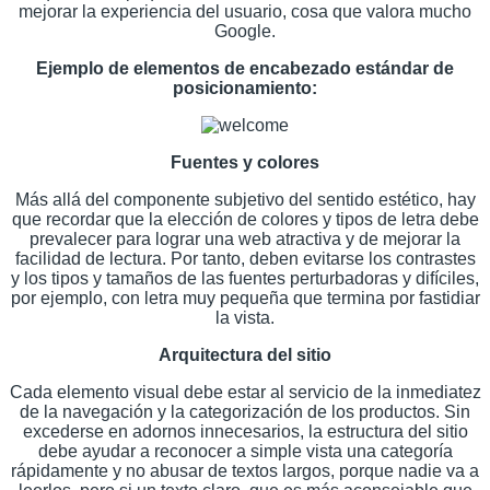
mejorar la experiencia del usuario, cosa que valora mucho
Google.
Ejemplo de elementos de encabezado estándar de
posicionamiento:
Fuentes y colores
Más allá del componente subjetivo del sentido estético, hay
que recordar que la elección de colores y tipos de letra debe
prevalecer para lograr una web atractiva y de mejorar la
facilidad de lectura. Por tanto, deben evitarse los contrastes
y los tipos y tamaños de las fuentes perturbadoras y difíciles,
por ejemplo, con letra muy pequeña que termina por fastidiar
la vista.
Arquitectura del sitio
Cada elemento visual debe estar al servicio de la inmediatez
de la navegación y la categorización de los productos. Sin
excederse en adornos innecesarios, la estructura del sitio
debe ayudar a reconocer a simple vista una categoría
rápidamente y no abusar de textos largos, porque nadie va a