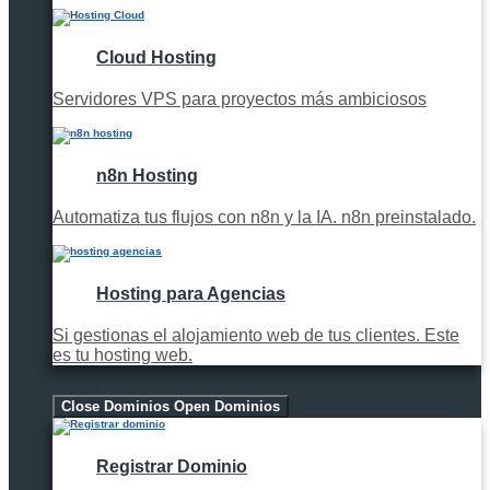
Cloud Hosting
Servidores VPS para proyectos más ambiciosos
n8n Hosting
Automatiza tus flujos con n8n y la IA. n8n preinstalado.
Hosting para Agencias
Si gestionas el alojamiento web de tus clientes. Este
es tu hosting web.
Dominios
Close Dominios
Open Dominios
Registrar Dominio