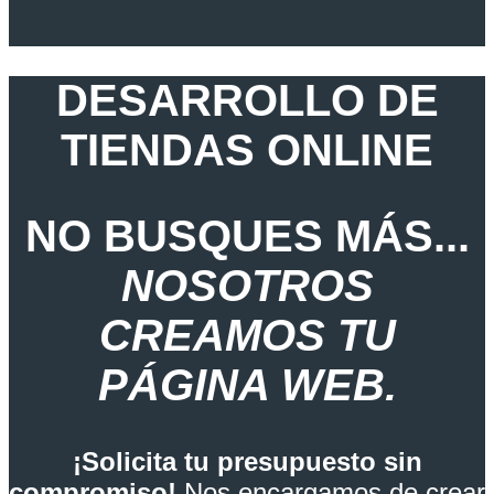
DESARROLLO DE
TIENDAS ONLINE
NO BUSQUES MÁS...
NOSOTROS
CREAMOS TU
PÁGINA WEB.
¡Solicita tu presupuesto sin
compromiso!
Nos encargamos de crear