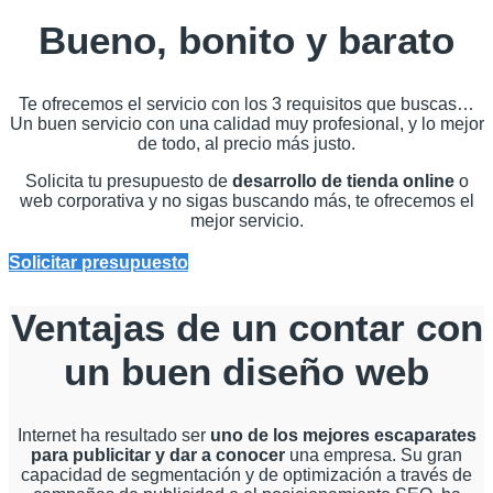
Bueno, bonito y barato
Te ofrecemos el servicio con los 3 requisitos que buscas…
Un buen servicio con una calidad muy profesional, y lo mejor
de todo, al precio más justo.
Solicita tu presupuesto de
desarrollo de tienda online
o
web corporativa y no sigas buscando más, te ofrecemos el
mejor servicio.
Solicitar presupuesto
Ventajas de un contar con
un buen diseño web
Internet ha resultado ser
uno de los mejores escaparates
para publicitar y dar a conocer
una empresa. Su gran
capacidad de segmentación y de optimización a través de