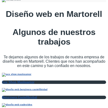
Diseño web en Martorell
Algunos de nuestros
trabajos
Te dejamos algunos de los trabajos de nuestra empresa de
diseño web en Martorell. Clientes que nos han acompañado
en este camino y han confiado en nosotros.
Sex Shop Maskeamor
Benzinera Castellbisbal