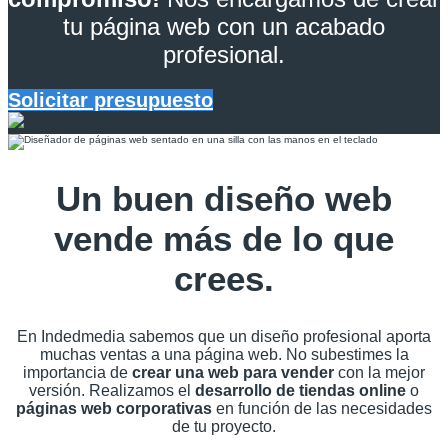
tu página web con un acabado
profesional.
Solicitar presupuesto
Un buen diseño web
vende más de lo que
crees.
En Indedmedia sabemos que un diseño profesional aporta
muchas ventas a una página web. No subestimes la
importancia de
crear una web para vender
con la mejor
versión. Realizamos el
desarrollo de tiendas online
o
páginas web corporativas
en función de las necesidades
de tu proyecto.