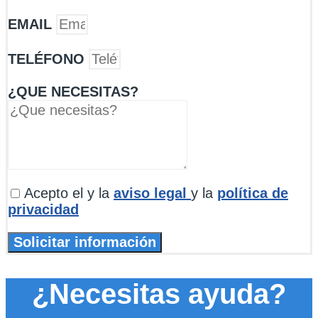
EMAIL
TELÉFONO
¿QUE NECESITAS?
Acepto el
y la
aviso legal
y la
política de
privacidad
Solicitar información
¿Necesitas ayuda?