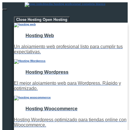
Hosting
Close Hosting
Open Hosting
Hosting Web
Un alojamiento web profesional listo para cumplir tus
expectativas.
Hosting Wordpress
El mejor alojamiento web para Wordpress. Rápido y
optimizado.
Hosting Woocommerce
Hosting Wordpress optimizado para tiendas online con
Woocommerce.