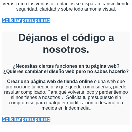
Verás como tus ventas o contactos se disparan transmitiendo
seguridad, claridad y sobre todo armonía visual.
Solicitar presupuesto
Déjanos el código a
nosotros.
¿Necesitas ciertas funciones en tu página web?
¿Quieres cambiar el diseño web pero no sabes hacerlo?
Crear una página web de tienda online
o una web que
promocione tu negocio, y que quede como sueñas, puede
resultar complicado. Para qué volverte loco y perder tiempo
si nos tienes a nosotros… Solicita tu presupuesto sin
compromiso para cualquier modificación o desarrollo a
medida en Indedmedia.
Solicitar presupuesto