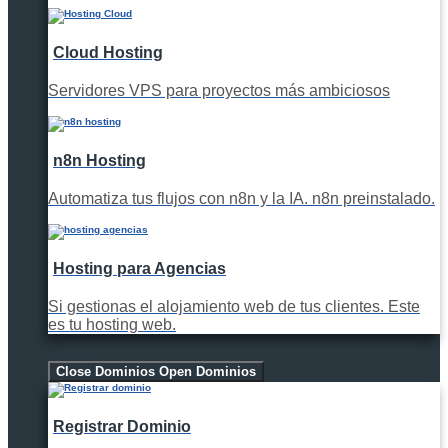
Cloud Hosting
Servidores VPS para proyectos más ambiciosos
n8n Hosting
Automatiza tus flujos con n8n y la IA. n8n preinstalado.
Hosting para Agencias
Si gestionas el alojamiento web de tus clientes. Este
es tu hosting web.
Dominios
Close Dominios
Open Dominios
Registrar Dominio