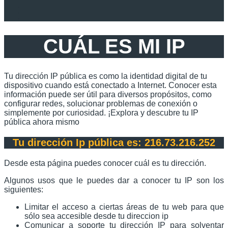
CUÁL ES MI IP
Tu dirección IP pública es como la identidad digital de tu
dispositivo cuando está conectado a Internet. Conocer esta
información puede ser útil para diversos propósitos, como
configurar redes, solucionar problemas de conexión o
simplemente por curiosidad. ¡Explora y descubre tu IP
pública ahora mismo
Tu dirección Ip pública es:
216.73.216.252
Desde esta página puedes conocer cuál es tu dirección.
Algunos usos que le puedes dar a conocer tu IP son los
siguientes:
Limitar el acceso a ciertas áreas de tu web para que
sólo sea accesible desde tu direccion ip
Comunicar a soporte tu dirección IP para solventar