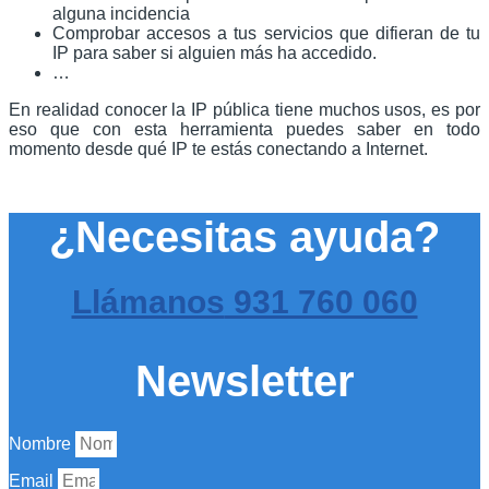
alguna incidencia
Comprobar accesos a tus servicios que difieran de tu
IP para saber si alguien más ha accedido.
…
En realidad conocer la IP pública tiene muchos usos, es por
eso que con esta herramienta puedes saber en todo
momento desde qué IP te estás conectando a Internet.
¿Necesitas ayuda?
Llámanos
931 760 060
Newsletter
Nombre
Email