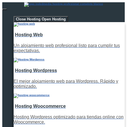
Hosting
Close Hosting
Open Hosting
Hosting Web
Un alojamiento web profesional listo para cumplir tus
expectativas.
Hosting Wordpress
El mejor alojamiento web para Wordpress. Rápido y
optimizado.
Hosting Woocommerce
Hosting Wordpress optimizado para tiendas online con
Woocommerce.