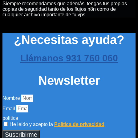
Siempre recomendamos que además, tengas tus propias
copias de seguridad tanto de los flujos n8n como de
cualquier archivo importante de tu vps.
¿Necesitas ayuda?
Llámanos
931 760 060
Newsletter
Nombre
Email
politica
He leído y acepto la
Política de privacidad
Suscribirme