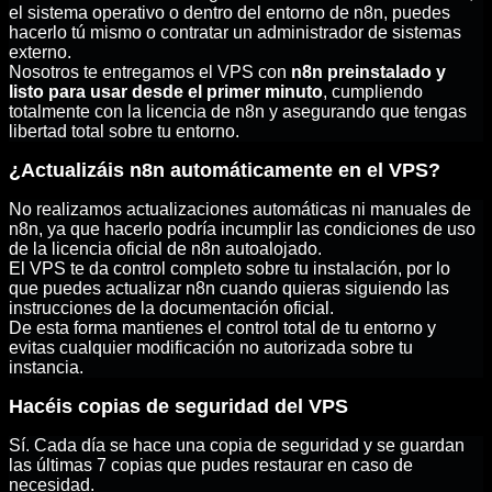
el sistema operativo o dentro del entorno de n8n, puedes
hacerlo tú mismo o contratar un administrador de sistemas
externo.
Nosotros te entregamos el VPS con
n8n preinstalado y
listo para usar desde el primer minuto
, cumpliendo
totalmente con la licencia de n8n y asegurando que tengas
libertad total sobre tu entorno.
¿Actualizáis n8n automáticamente en el VPS?
No realizamos actualizaciones automáticas ni manuales de
n8n, ya que hacerlo podría incumplir las condiciones de uso
de la licencia oficial de n8n autoalojado.
El VPS te da control completo sobre tu instalación, por lo
que puedes actualizar n8n cuando quieras siguiendo las
instrucciones de la documentación oficial.
De esta forma mantienes el control total de tu entorno y
evitas cualquier modificación no autorizada sobre tu
instancia.
Hacéis copias de seguridad del VPS
Sí. Cada día se hace una copia de seguridad y se guardan
las últimas 7 copias que pudes restaurar en caso de
necesidad.