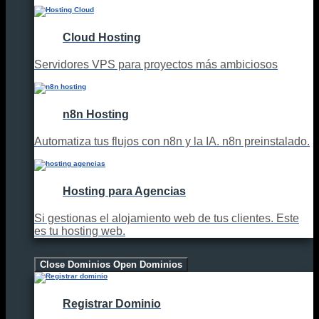
Cloud Hosting
Servidores VPS para proyectos más ambiciosos
n8n Hosting
Automatiza tus flujos con n8n y la IA. n8n preinstalado.
Hosting para Agencias
Si gestionas el alojamiento web de tus clientes. Este
es tu hosting web.
Dominios
Close Dominios
Open Dominios
Registrar Dominio