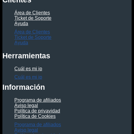
Área de Clientes
Ticket de Soporte
Ayuda
Área de Clientes
Ticket de Soporte
Ayuda
Herramientas
Cuál es mi ip
Cuál es mi ip
Información
Programa de afiliados
Aviso legal
Política de privavidad
Política de Cookies
Programa de afiliados
Aviso legal