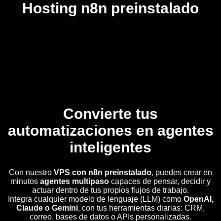
Hosting n8n preinstalado
Convierte tus
automatizaciones en agentes
inteligentes
Con nuestro
VPS con n8n preinstalado
, puedes crear en
minutos
agentes multipaso
capaces de pensar, decidir y
actuar dentro de tus propios flujos de trabajo.
Integra cualquier modelo de lenguaje (LLM) como
OpenAI,
Claude o Gemini
, con tus herramientas diarias: CRM,
correo, bases de datos o APIs personalizadas.