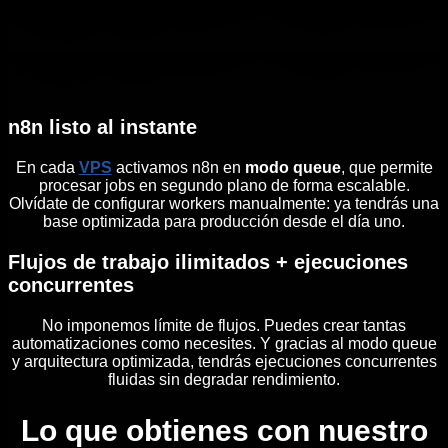
n8n listo al instante
En cada
VPS
activamos n8n en
modo queue
, que permite
procesar jobs en segundo plano de forma escalable.
Olvídate de configurar workers manualmente: ya tendrás una
base optimizada para producción desde el día uno.
Flujos de trabajo ilimitados + ejecuciones
concurrentes
No imponemos límite de flujos. Puedes crear tantas
automatizaciones como necesites. Y gracias al modo queue
y arquitectura optimizada, tendrás ejecuciones concurrentes
fluidas sin degradar rendimiento.
Lo que obtienes con nuestro