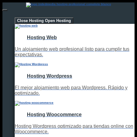
Hosting
Close Hosting
Open Hosting
Hosting Web
Un alojamiento web profesional listo para cumplir tus
expectativas.
Hosting Wordpress
El mejor alojamiento web para Wordpress. Rápido y
optimizado.
Hosting Woocommerce
Hosting Wordpress optimizado para tiendas online con
Woocommerce.