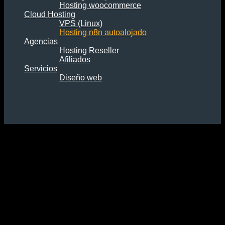
Hosting woocommerce
Cloud Hosting
VPS (Linux)
Hosting n8n autoalojado
Agencias
Hosting Reseller
Afiliados
Servicios
Diseño web