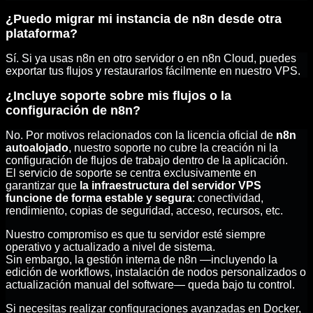
¿Puedo migrar mi instancia de n8n desde otra
plataforma?
Sí. Si ya usas n8n en otro servidor o en n8n Cloud, puedes
exportar tus flujos y restaurarlos fácilmente en nuestro VPS.
¿Incluye soporte sobre mis flujos o la
configuración de n8n?
No. Por motivos relacionados con la licencia oficial de
n8n
autoalojado
, nuestro soporte no cubre la creación ni la
configuración de flujos de trabajo dentro de la aplicación.
El servicio de soporte se centra exclusivamente en
garantizar que
la infraestructura del servidor VPS
funcione de forma estable y segura
: conectividad,
rendimiento, copias de seguridad, acceso, recursos, etc.
Nuestro compromiso es que tu servidor esté siempre
operativo y actualizado a nivel de sistema.
Sin embargo, la gestión interna de n8n —incluyendo la
edición de workflows, instalación de nodos personalizados o
actualización manual del software— queda bajo tu control.
Si necesitas realizar configuraciones avanzadas en Docker,