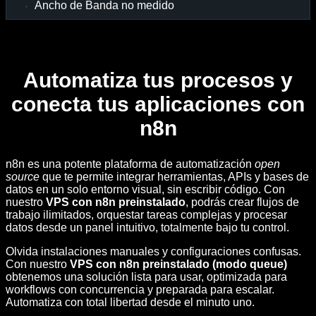
Ancho de Banda no medido
Automatiza tus procesos y
conecta tus aplicaciones con
n8n
n8n es una potente plataforma de automatización
open
source
que te permite integrar herramientas, APIs y bases de
datos en un solo entorno visual, sin escribir código. Con
nuestro
VPS con n8n preinstalado
, podrás crear flujos de
trabajo ilimitados, orquestar tareas complejas y procesar
datos desde un panel intuitivo, totalmente bajo tu control.
Olvida instalaciones manuales y configuraciones confusas.
Con nuestro
VPS con n8n preinstalado (modo queue)
obtenemos una solución lista para usar, optimizada para
workflows con concurrencia y preparada para escalar.
Automatiza con total libertad desde el minuto uno.