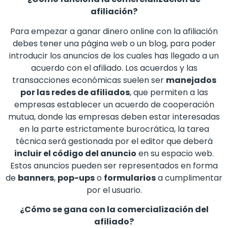
afiliación?
Para empezar a ganar dinero online con la afiliación
debes tener una página web o un blog, para poder
introducir los anuncios de los cuales has llegado a un
acuerdo con el afiliado. Los acuerdos y las
transacciones económicas suelen ser
manejados
por las redes de afiliados
, que permiten a las
empresas establecer un acuerdo de cooperación
mutua, donde las empresas deben estar interesadas
en la parte estrictamente burocrática, la tarea
técnica será gestionada por el editor que deberá
incluir el código del anuncio
en su espacio web.
Estos anuncios pueden ser representados en forma
de
banners
,
pop-ups
o
formularios
a cumplimentar
por el usuario.
¿Cómo se gana con la comercialización del
afiliado?