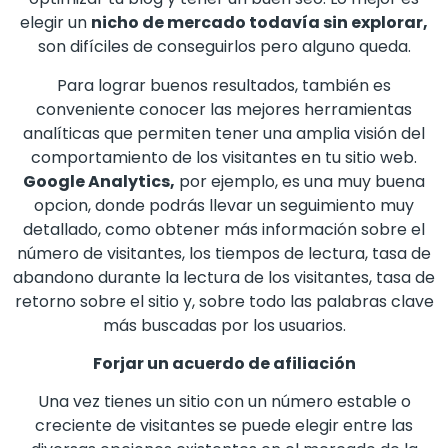
elegir un
nicho de mercado todavía sin explorar,
son difíciles de conseguirlos pero alguno queda.
Para lograr buenos resultados, también es
conveniente conocer las mejores herramientas
analíticas que permiten tener una amplia visión del
comportamiento de los visitantes en tu sitio web.
Google Analytics,
por ejemplo, es una muy buena
opcion, donde podrás llevar un seguimiento muy
detallado, como obtener más información sobre el
número de visitantes, los tiempos de lectura, tasa de
abandono durante la lectura de los visitantes, tasa de
retorno sobre el sitio y, sobre todo las palabras clave
más buscadas por los usuarios.
Forjar un acuerdo de afiliación
Una vez tienes un sitio con un número estable o
creciente de visitantes se puede elegir entre las