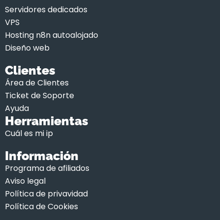
Servidores dedicados
VPS
Hosting n8n autoalojado
Diseño web
Clientes
Área de Clientes
Ticket de Soporte
Ayuda
Herramientas
Cuál es mi ip
Información
Programa de afiliados
Aviso legal
Política de privavidad
Política de Cookies