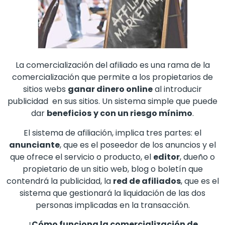
La comercialización del afiliado es una rama de la
comercialización que permite a los propietarios de
sitios webs
ganar dinero online
al introducir
publicidad en sus sitios. Un sistema simple que puede
dar
beneficios
y con un riesgo mínimo
.
El sistema de afiliación, implica tres partes: el
anunciante
, que es el poseedor de los anuncios y el
que ofrece el servicio o producto, el
editor
, dueño o
propietario de un sitio web, blog o boletín que
contendrá la publicidad, la
red de afiliados
, que es el
sistema que gestionará la liquidación de las dos
personas implicadas en la transacción.
¿Cómo funciona la comercialización de