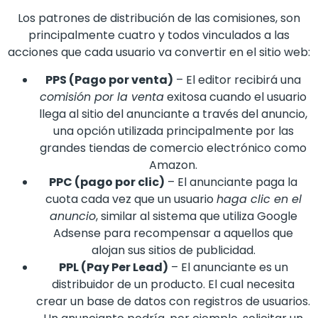
Los patrones de distribución de las comisiones, son
principalmente cuatro y todos vinculados a las
acciones que cada usuario va convertir en el sitio web:
PPS (Pago por venta)
– El editor recibirá una
comisión por la venta
exitosa cuando el usuario
llega al sitio del anunciante a través del anuncio,
una opción utilizada principalmente por las
grandes tiendas de comercio electrónico como
Amazon.
PPC (pago por clic)
– El anunciante paga la
cuota cada vez que un usuario
haga clic en el
anuncio
, similar al sistema que utiliza Google
Adsense para recompensar a aquellos que
alojan sus sitios de publicidad.
PPL (Pay Per Lead)
– El anunciante es un
distribuidor de un producto. El cual necesita
crear un base de datos con registros de usuarios.