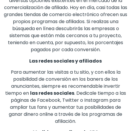
diversas opciones existentes en el mercado de la
comercialización de afiliado. Hoy en día, casi todas las
grandes tiendas de comercio electrónico ofrecen sus
propios programas de afiliados. Si realizas una
búsqueda en línea descubrirás las empresas o
sistemas que están más cercanos a tu proyecto,
teniendo en cuenta, por supuesto, los porcentajes
pagados por cada conversión.
Las redes sociales y afiliados
Para aumentar las visitas a tu sitio, y con ellos la
posibilidad de conversión en los baners de los
anunciantes, siempre es recomendable invertir
tiempo en
las redes sociales
. Dedicale tiempo a las
páginas de Facebook, Twitter o Instagram para
ampliar tus fans y aumentar tus posibilidades de
ganar dinero online a través de los programas de
afiliación.