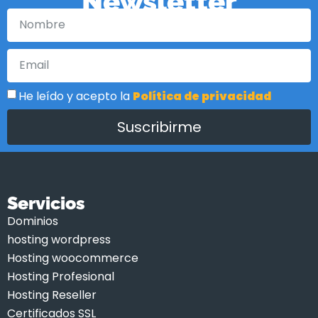
Newsletter
He leído y acepto la
Política de privacidad
Suscribirme
Servicios
Dominios
hosting wordpress
Hosting woocommerce
Hosting Profesional
Hosting Reseller
Certificados SSL