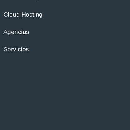
Cloud Hosting
Agencias
Servicios