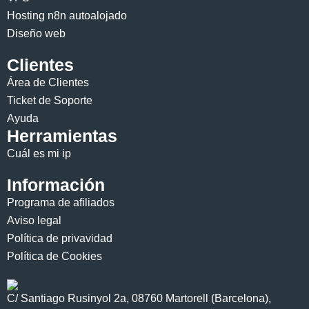
Hosting n8n autoalojado
Diseño web
Clientes
Área de Clientes
Ticket de Soporte
Ayuda
Herramientas
Cuál es mi ip
Información
Programa de afiliados
Aviso legal
Política de privavidad
Política de Cookies
C/ Santiago Rusinyol 2a, 08760 Martorell (Barcelona),