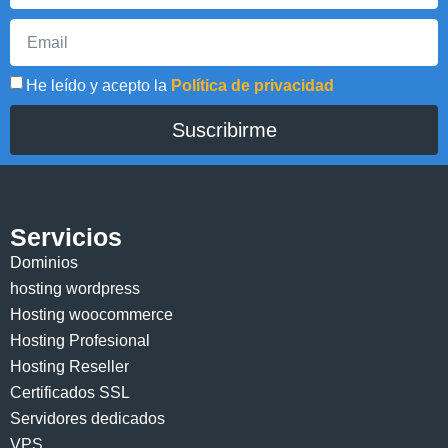
He leído y acepto la
Política de privacidad
Suscribirme
Servicios
Dominios
hosting wordpress
Hosting woocommerce
Hosting Profesional
Hosting Reseller
Certificados SSL
Servidores dedicados
VPS