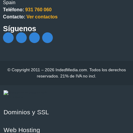
Spain
Teléfono:
931 760 060
Contacto:
Ver contactos
Síguenos
© Copyright 2011 – 2026 IndedMedia.com. Todos los derechos
reservados. 21% de IVA no incl.
Dominios y SSL
Web Hosting