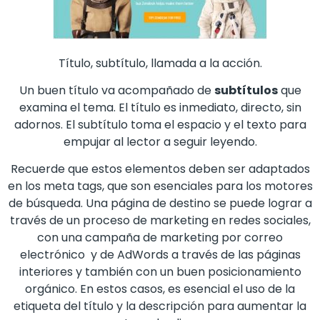
Título, subtítulo, llamada a la acción.
Un buen título va acompañado de
subtítulos
que
examina el tema. El título es inmediato, directo, sin
adornos. El subtítulo toma el espacio y el texto para
empujar al lector a seguir leyendo.
Recuerde que estos elementos deben ser adaptados
en los meta tags, que son esenciales para los motores
de búsqueda. Una página de destino se puede lograr a
través de un proceso de marketing en redes sociales,
con una campaña de marketing por correo
electrónico y de AdWords a través de las páginas
interiores y también con un buen posicionamiento
orgánico. En estos casos, es esencial el uso de la
etiqueta del título y la descripción para aumentar la