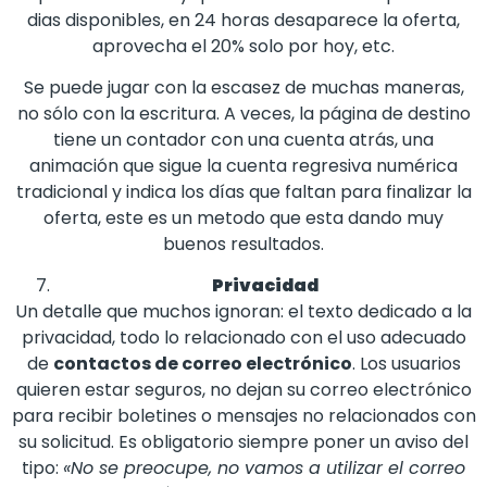
dias disponibles, en 24 horas desaparece la oferta,
aprovecha el 20% solo por hoy, etc.
Se puede jugar con la escasez de muchas maneras,
no sólo con la escritura. A veces, la página de destino
tiene un contador con una cuenta atrás, una
animación que sigue la cuenta regresiva numérica
tradicional y indica los días que faltan para finalizar la
oferta, este es un metodo que esta dando muy
buenos resultados.
Privacidad
Un detalle que muchos ignoran: el texto dedicado a la
privacidad, todo lo relacionado con el uso adecuado
de
contactos de correo electrónico
. Los usuarios
quieren estar seguros, no dejan su correo electrónico
para recibir boletines o mensajes no relacionados con
su solicitud. Es obligatorio siempre poner un aviso del
tipo:
«No se preocupe, no vamos a utilizar el correo