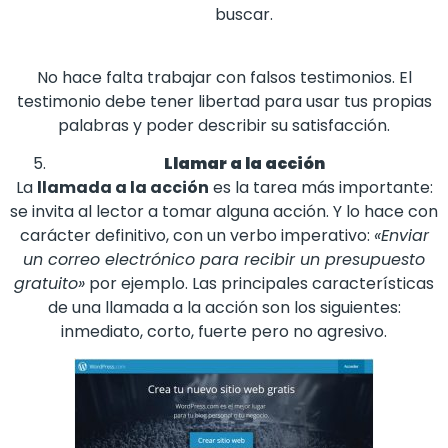
buscar.
No hace falta trabajar con falsos testimonios. El
testimonio debe tener libertad para usar tus propias
palabras y poder describir su satisfacción.
Llamar a la acción
La
llamada a la acción
es la tarea más importante:
se invita al lector a tomar alguna acción. Y lo hace con
carácter definitivo, con un verbo imperativo:
«Enviar
un correo electrónico para recibir un presupuesto
gratuito»
por ejemplo. Las principales características
de una llamada a la acción son los siguientes:
inmediato, corto, fuerte pero no agresivo.