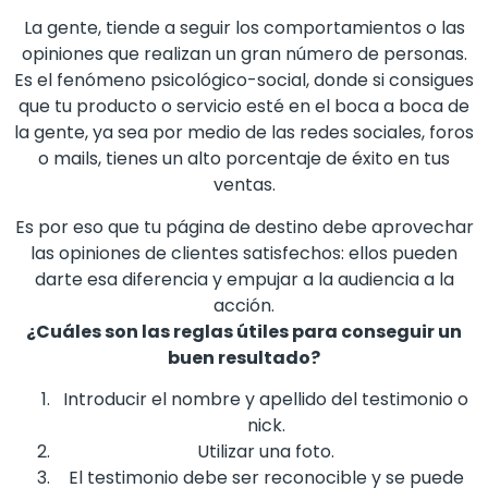
La gente, tiende a seguir los comportamientos o las
opiniones que realizan un gran número de personas.
Es el fenómeno psicológico-social, donde si consigues
que tu producto o servicio esté en el boca a boca de
la gente, ya sea por medio de las redes sociales, foros
o mails, tienes un alto porcentaje de éxito en tus
ventas.
Es por eso que tu página de destino debe aprovechar
las opiniones de clientes satisfechos: ellos pueden
darte esa diferencia y empujar a la audiencia a la
acción.
¿Cuáles son las reglas útiles para conseguir un
buen resultado?
Introducir el nombre y apellido del testimonio o
nick.
Utilizar una foto.
El testimonio debe ser reconocible y se puede