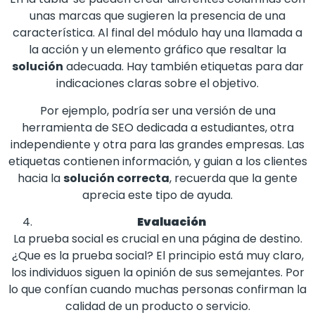
unas marcas que sugieren la presencia de una
característica. Al final del módulo hay una llamada a
la acción y un elemento gráfico que resaltar la
solución
adecuada. Hay también etiquetas para dar
indicaciones claras sobre el objetivo.
Por ejemplo, podría ser una versión de una
herramienta de SEO dedicada a estudiantes, otra
independiente y otra para las grandes empresas. Las
etiquetas contienen información, y guian a los clientes
hacia la
solución correcta
, recuerda que la gente
aprecia este tipo de ayuda.
Evaluación
La prueba social es crucial en una página de destino.
¿Que es la prueba social? El principio está muy claro,
los individuos siguen la opinión de sus semejantes. Por
lo que confían cuando muchas personas confirman la
calidad de un producto o servicio.