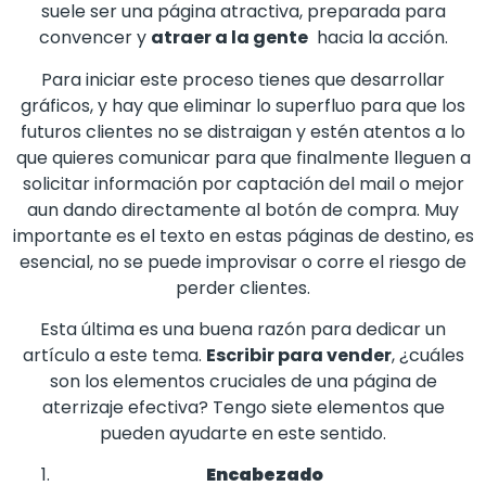
suele ser una página atractiva, preparada para
convencer y
atraer a la gente
hacia la acción.
Para iniciar este proceso tienes que desarrollar
gráficos, y hay que eliminar lo superfluo para que los
futuros clientes no se distraigan y estén atentos a lo
que quieres comunicar para que finalmente lleguen a
solicitar información por captación del mail o mejor
aun dando directamente al botón de compra. Muy
importante es el texto en estas páginas de destino, es
esencial, no se puede improvisar o corre el riesgo de
perder clientes.
Esta última es una buena razón para dedicar un
artículo a este tema.
Escribir para vender
, ¿cuáles
son los elementos cruciales de una página de
aterrizaje efectiva? Tengo siete elementos que
pueden ayudarte en este sentido.
Encabezado