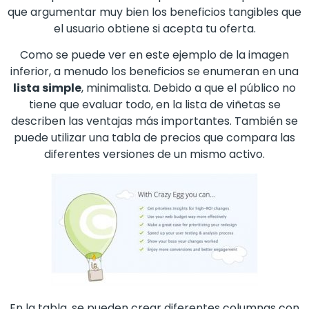
que argumentar muy bien los beneficios tangibles que
el usuario obtiene si acepta tu oferta.
Como se puede ver en este ejemplo de la imagen
inferior, a menudo los beneficios se enumeran en una
lista simple
, minimalista. Debido a que el público no
tiene que evaluar todo, en la lista de viñetas se
describen las ventajas más importantes. También se
puede utilizar una tabla de precios que compara las
diferentes versiones de un mismo activo.
En la tabla
se pueden crear diferentes columnas con