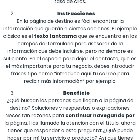
tasa de clics.
Instrucciones
En la página de destino es fácil encontrar la
información que guiarán a ciertas acciones. El ejemplo
clásico es el
texto fantasma
que se encuentra en los
campos del formulario para asesorar de la
información que debe incluirse, pero no siempre es
suficiente. En el espacio para dejar el contacto, que es
el más importante para tu negocio, debes introducir
frases tipo como “introduce aquí tu correo para
recibir más información” por ejemplo.
Beneficio
¿Qué buscan las personas que llegan a la página de
destino? Soluciones y respuestas o explicaciones.
Necesitan razones para
continuar navegando por
la página. Has llamado la atención con el título, ahora
tienes que responder a esta pregunta: ¿Qué puede
hacer por mí tu servicio o producto? Así que tienes