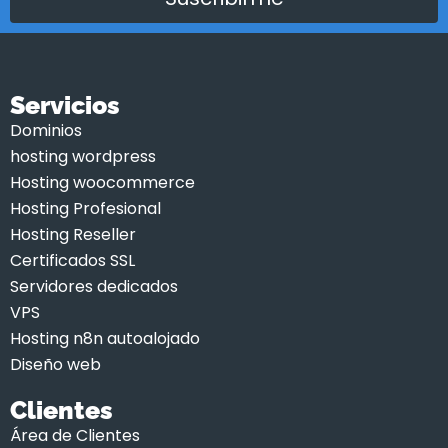
Servicios
Dominios
hosting wordpress
Hosting woocommerce
Hosting Profesional
Hosting Reseller
Certificados SSL
Servidores dedicados
VPS
Hosting n8n autoalojado
Diseño web
Clientes
Área de Clientes