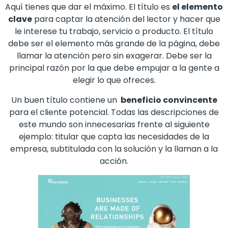
Aquí tienes que dar el máximo. El título es
el elemento
clave
para captar la atención del lector y hacer que
le interese tu trabajo, servicio o producto. El título
debe ser el elemento más grande de la página, debe
llamar la atención pero sin exagerar. Debe ser la
principal razón por la que debe empujar a la gente a
elegir lo que ofreces.
Un buen título contiene un
beneficio convincente
para el cliente potencial. Todas las descripciones de
este mundo son innecesarias frente al siguiente
ejemplo: titular que capta las necesidades de la
empresa, subtitulada con la solución y la llaman a la
acción.