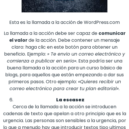
Esta es la llamada a la acción de WordPress.com
La llamada a la acción debe ser capaz de
comunicar
el valor
de la acción. Debe contener un mensaje
claro: haga clic en este botón para obtener un
beneficio. Ejemplo:
» Te envio un correo electrónico y
comienza a publicar en serio»
. Esta podría ser una
buena llamada a la acción para un curso básico de
blogs, para aquellos que están empezando a dar sus
primeros pasos. Otro ejemplo:
«Quieres recibir un
correo electrónico para crear tu plan editorial»
.
La escasez
Cerca de la llamada a la acción se introducen
cadenas de texto que apelan a otro principio que es la
urgencia. Las personas son sensibles a la urgencia, por
lo que a menudo hay que introducir textos tipo ultimos