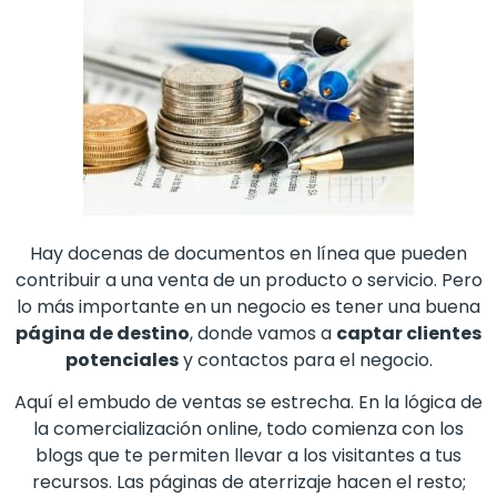
Hay docenas de documentos en línea que pueden
contribuir a una venta de un producto o servicio. Pero
lo más importante en un negocio es tener una buena
página de destino
, donde vamos a
captar clientes
potenciales
y contactos para el negocio.
Aquí el embudo de ventas se estrecha. En la lógica de
la comercialización online, todo comienza con los
blogs que te permiten llevar a los visitantes a tus
recursos. Las páginas de aterrizaje hacen el resto;