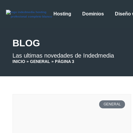
Hosting
Dominios
Diseño
BLOG
Las ultimas novedades de Indedmedia
INICIO
»
GENERAL
»
PÁGINA 3
GENERAL