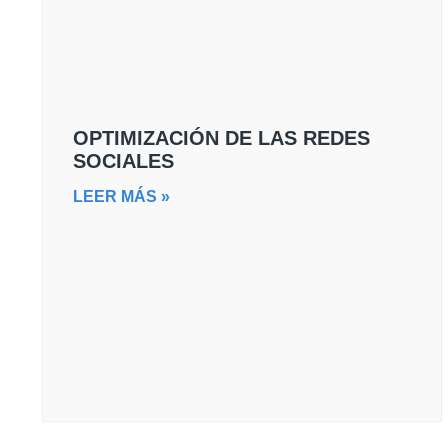
OPTIMIZACIÓN DE LAS REDES
SOCIALES
LEER MÁS »