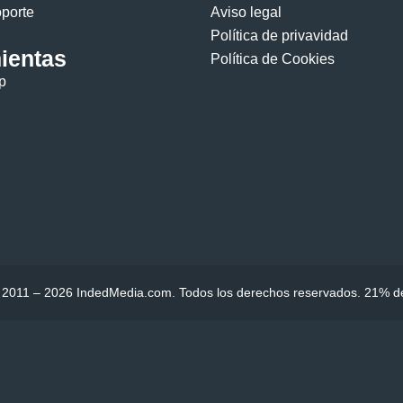
oporte
Aviso legal
Política de privavidad
ientas
Política de Cookies
p
 2011 – 2026 IndedMedia.com. Todos los derechos reservados. 21% de 