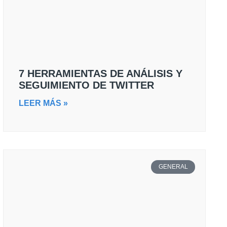
7 HERRAMIENTAS DE ANÁLISIS Y
SEGUIMIENTO DE TWITTER
LEER MÁS »
GENERAL