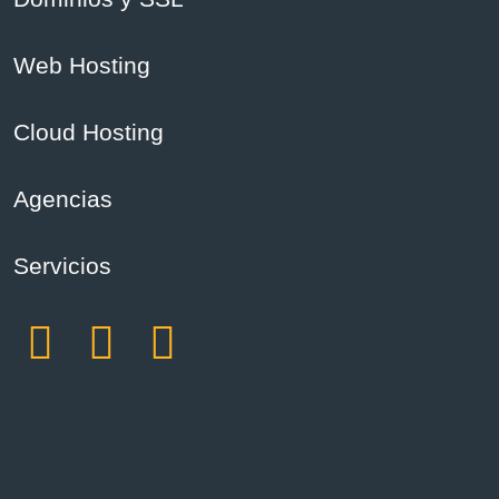
Web Hosting
Cloud Hosting
Agencias
Servicios