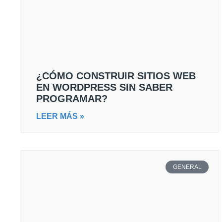
¿CÓMO CONSTRUIR SITIOS WEB
EN WORDPRESS SIN SABER
PROGRAMAR?
LEER MÁS »
GENERAL