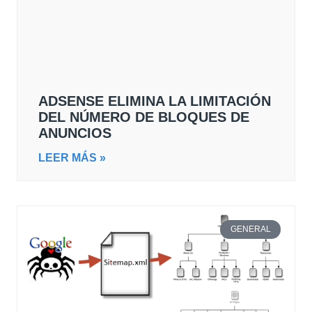
ADSENSE ELIMINA LA LIMITACIÓN
DEL NÚMERO DE BLOQUES DE
ANUNCIOS
LEER MÁS »
GENERAL