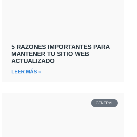
5 RAZONES IMPORTANTES PARA
MANTENER TU SITIO WEB
ACTUALIZADO
LEER MÁS »
GENERAL