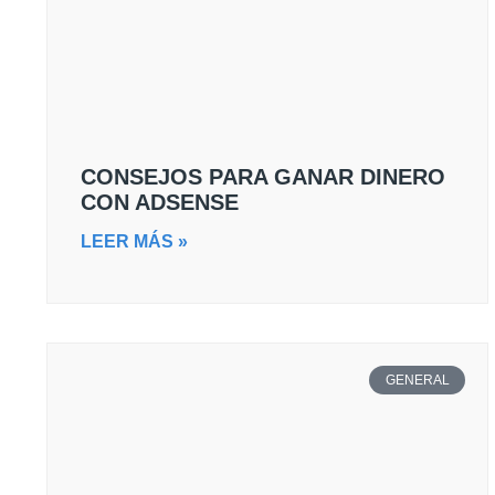
CONSEJOS PARA GANAR DINERO
CON ADSENSE
LEER MÁS »
GENERAL