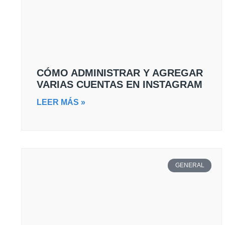
CÓMO ADMINISTRAR Y AGREGAR
VARIAS CUENTAS EN INSTAGRAM
LEER MÁS »
GENERAL