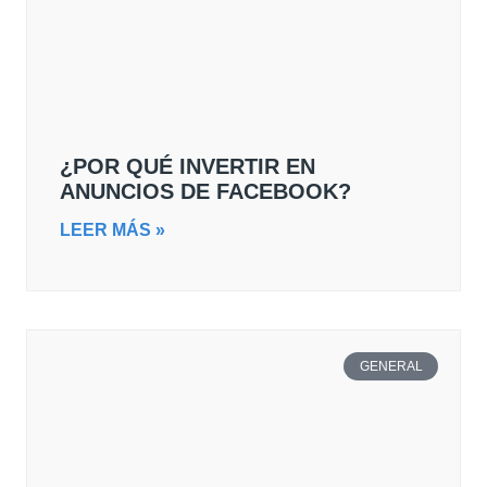
¿POR QUÉ INVERTIR EN
ANUNCIOS DE FACEBOOK?
LEER MÁS »
GENERAL