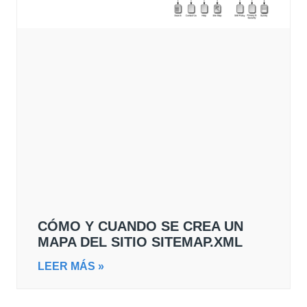
CÓMO Y CUANDO SE CREA UN
MAPA DEL SITIO SITEMAP.XML
LEER MÁS »