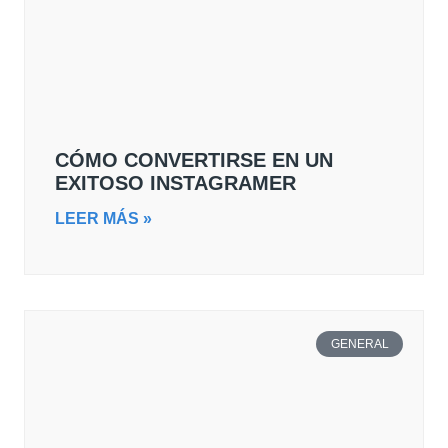
CÓMO CONVERTIRSE EN UN
EXITOSO INSTAGRAMER
LEER MÁS »
GENERAL