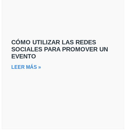
CÓMO UTILIZAR LAS REDES
SOCIALES PARA PROMOVER UN
EVENTO
LEER MÁS »