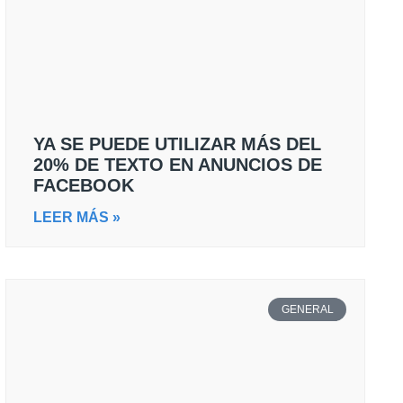
YA SE PUEDE UTILIZAR MÁS DEL
20% DE TEXTO EN ANUNCIOS DE
FACEBOOK
LEER MÁS »
GENERAL