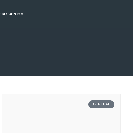
ciar sesión
GENERAL