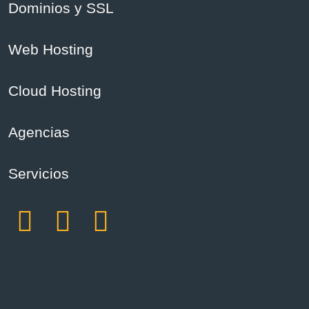
Dominios y SSL
Web Hosting
Cloud Hosting
Agencias
Servicios