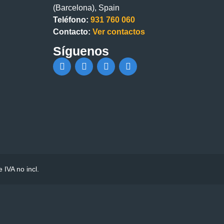
(Barcelona), Spain
Teléfono:
931 760 060
Contacto:
Ver contactos
Síguenos
IVA no incl.