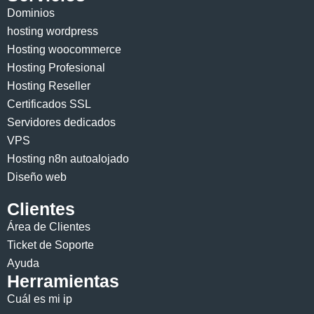
Dominios
hosting wordpress
Hosting woocommerce
Hosting Profesional
Hosting Reseller
Certificados SSL
Servidores dedicados
VPS
Hosting n8n autoalojado
Diseño web
Clientes
Área de Clientes
Ticket de Soporte
Ayuda
Herramientas
Cuál es mi ip