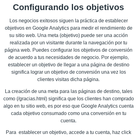
Configurando los objetivos
Los negocios exitosos siguen la práctica de establecer
objetivos en Google Analytics para medir el rendimiento de
su sitio web. Una meta (objetivo) puede ser una acción
realizada por un visitante durante la navegación por tu
página web. Puedes configurar los objetivos de conversión
de acuerdo a tus necesidades de negocio. Por ejemplo,
establecer un objetivo de llegar a una página de destino
significa lograr un objetivo de conversión una vez los
clientes visitas dicha página.
La creación de una meta para las páginas de destino, tales
como (/gracias.html) significa que los clientes han comprado
algo en tu sitio web, es por eso que Google Analytics cuenta
cada objetivo consumado como una conversión en tu
cuenta.
Para establecer un objetivo, accede a tu cuenta, haz click