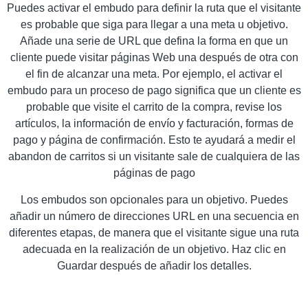
Puedes activar el embudo para definir la ruta que el visitante
es probable que siga para llegar a una meta u objetivo.
Añade una serie de URL que defina la forma en que un
cliente puede visitar páginas Web una después de otra con
el fin de alcanzar una meta. Por ejemplo, el activar el
embudo para un proceso de pago significa que un cliente es
probable que visite el carrito de la compra, revise los
artículos, la información de envío y facturación, formas de
pago y página de confirmación. Esto te ayudará a medir el
abandon de carritos si un visitante sale de cualquiera de las
páginas de pago
Los embudos son opcionales para un objetivo. Puedes
añadir un número de direcciones URL en una secuencia en
diferentes etapas, de manera que el visitante sigue una ruta
adecuada en la realización de un objetivo. Haz clic en
Guardar después de añadir los detalles.