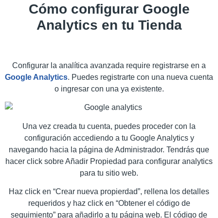
Cómo configurar Google
Analytics en tu Tienda
Configurar la analítica avanzada require registrarse en a
Google Analytics
. Puedes registrarte con una nueva cuenta
o ingresar con una ya existente.
Una vez creada tu cuenta, puedes proceder con la
configuración accediendo a tu Google Analytics y
navegando hacia la página de Administrador. Tendrás que
hacer click sobre Añadir Propiedad para configurar analytics
para tu sitio web.
Haz click en “Crear nueva propierdad”, rellena los detalles
requeridos y haz click en “Obtener el código de
seguimiento” para añadirlo a tu página web. El código de