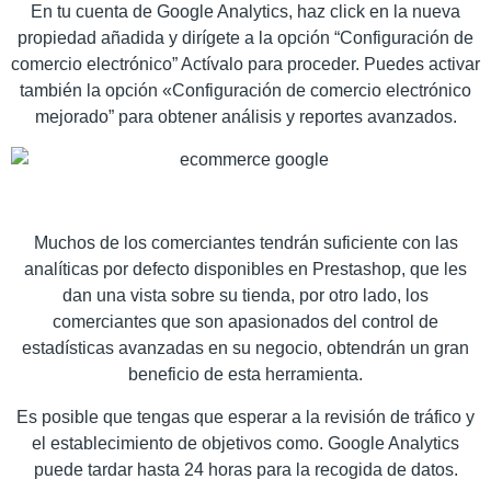
En tu cuenta de Google Analytics, haz click en la nueva
propiedad añadida y dirígete a la opción “Configuración de
comercio electrónico” Actívalo para proceder. Puedes activar
también la opción «Configuración de comercio electrónico
mejorado” para obtener análisis y reportes avanzados.
Muchos de los comerciantes tendrán suficiente con las
analíticas por defecto disponibles en Prestashop, que les
dan una vista sobre su tienda, por otro lado, los
comerciantes que son apasionados del control de
estadísticas avanzadas en su negocio, obtendrán un gran
beneficio de esta herramienta.
Es posible que tengas que esperar a la revisión de tráfico y
el establecimiento de objetivos como. Google Analytics
puede tardar hasta 24 horas para la recogida de datos.