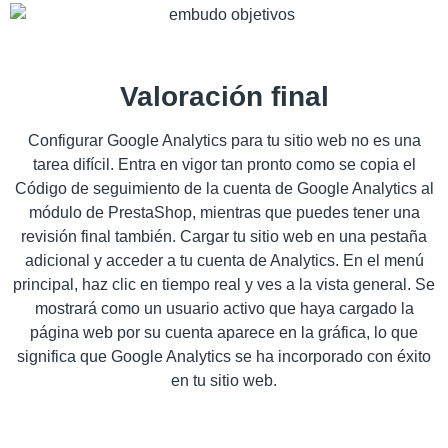
Valoración final
Configurar Google Analytics para tu sitio web no es una
tarea difícil. Entra en vigor tan pronto como se copia el
Código de seguimiento de la cuenta de Google Analytics al
módulo de PrestaShop, mientras que puedes tener una
revisión final también. Cargar tu sitio web en una pestaña
adicional y acceder a tu cuenta de Analytics. En el menú
principal, haz clic en tiempo real y ves a la vista general. Se
mostrará como un usuario activo que haya cargado la
página web por su cuenta aparece en la gráfica, lo que
significa que Google Analytics se ha incorporado con éxito
en tu sitio web.