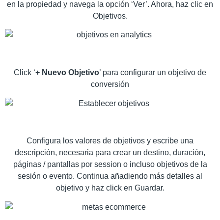
en la propiedad y navega la opción ‘Ver’. Ahora, haz clic en
Objetivos.
Click ‘
+ Nuevo Objetivo
’ para configurar un objetivo de
conversión
Configura los valores de objetivos y escribe una
descripción, necesaria para crear un destino, duración,
páginas / pantallas por session o incluso objetivos de la
sesión o evento. Continua añadiendo más detalles al
objetivo y haz click en Guardar.