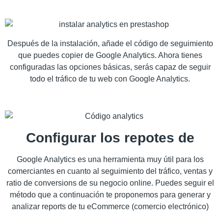
Después de la instalación, añade el código de seguimiento
que puedes copier de Google Analytics. Ahora tienes
configuradas las opciones básicas, serás capaz de seguir
todo el tráfico de tu web con Google Analytics.
Configurar los repotes de
Google Analytics es una herramienta muy útil para los
comerciantes en cuanto al seguimiento del tráfico, ventas y
ratio de conversions de su negocio online. Puedes seguir el
método que a continuación te proponemos para generar y
analizar reports de tu eCommerce (comercio electrónico)