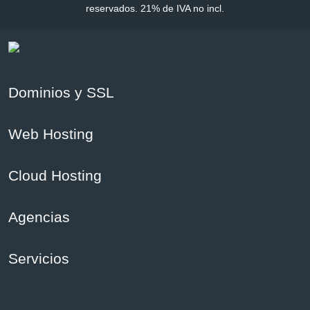
reservados. 21% de IVA no incl.
Dominios y SSL
Web Hosting
Cloud Hosting
Agencias
Servicios