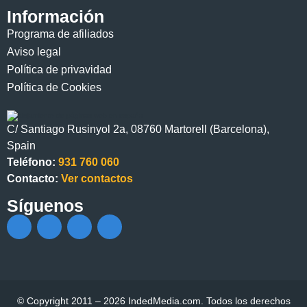
Información
Programa de afiliados
Aviso legal
Política de privavidad
Política de Cookies
C/ Santiago Rusinyol 2a, 08760 Martorell (Barcelona),
Spain
Teléfono:
931 760 060
Contacto:
Ver contactos
Síguenos
© Copyright 2011 – 2026 IndedMedia.com. Todos los derechos