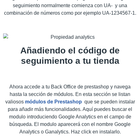
seguimiento normalmente comienza con UA- y una
combinación de números como por ejemplo UA-1234567-1.
Añadiendo el código de
seguimiento a tu tienda
Ahora accede a tu Back Office de prestashop y navega
hasta la sección de módulos. En esta sección se listan
valiosos
módulos de Prestashop
que se pueden instalar
para añadir más funcionalidades. Aquí puedes buscar el
modulo introduciendo Google Analytics en el campo de
búsqueda. El modulo aparecerá con el nombre Google
Analytics o Ganalytics. Haz click en instalarlo.