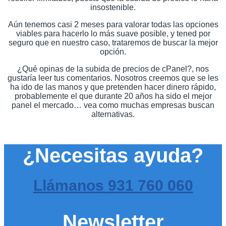
insostenible.
Aún tenemos casi 2 meses para valorar todas las opciones
viables para hacerlo lo más suave posible, y tened por
seguro que en nuestro caso, trataremos de buscar la mejor
opción.
¿Qué opinas de la subida de precios de cPanel?, nos
gustaría leer tus comentarios. Nosotros creemos que se les
ha ido de las manos y que pretenden hacer dinero rápido,
probablemente el que durante 20 años ha sido el mejor
panel el mercado… vea como muchas empresas buscan
alternativas.
¿Necesitas ayuda?
Llámanos
931 760 060
Newsletter