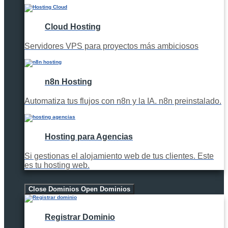
Cloud Hosting
Servidores VPS para proyectos más ambiciosos
n8n Hosting
Automatiza tus flujos con n8n y la IA. n8n preinstalado.
Hosting para Agencias
Si gestionas el alojamiento web de tus clientes. Este
es tu hosting web.
Dominios
Close Dominios
Open Dominios
Registrar Dominio