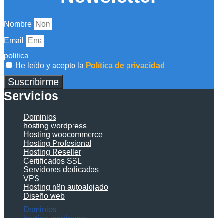
Nombre
Email
politica
He leído y acepto la
Política de privacidad
Suscribirme
Servicios
Dominios
hosting wordpress
Hosting woocommerce
Hosting Profesional
Hosting Reseller
Certificados SSL
Servidores dedicados
VPS
Hosting n8n autoalojado
Diseño web
Dominios