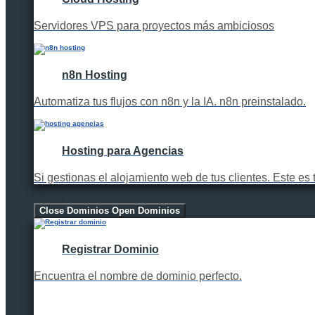
Servidores VPS para proyectos más ambiciosos
n8n Hosting
Automatiza tus flujos con n8n y la IA. n8n preinstalado.
Hosting para Agencias
Si gestionas el alojamiento web de tus clientes. Este es 
Dominios
Close Dominios
Open Dominios
Registrar Dominio
Encuentra el nombre de dominio perfecto.