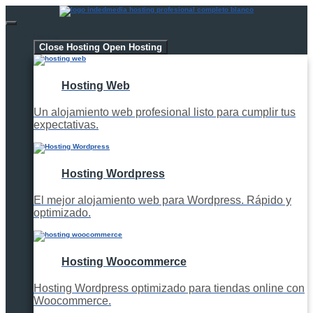
Hosting
Close Hosting
Open Hosting
Hosting Web
Un alojamiento web profesional listo para cumplir tus
expectativas.
Hosting Wordpress
El mejor alojamiento web para Wordpress. Rápido y
optimizado.
Hosting Woocommerce
Hosting Wordpress optimizado para tiendas online con
Woocommerce.