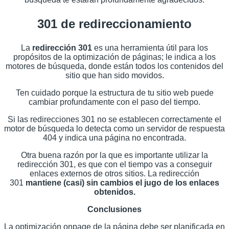
301 de redireccionamiento
La
redirección 301
es una herramienta útil para los
propósitos de la optimización de páginas; le indica a los
motores de búsqueda, donde están todos los contenidos del
sitio que han sido movidos.
Ten cuidado porque la estructura de tu sitio web puede
cambiar profundamente con el paso del tiempo.
Si las redirecciones 301 no se establecen correctamente el
motor de búsqueda lo detecta como un servidor de respuesta
404 y indica una página no encontrada.
Otra buena razón por la que es importante utilizar la
redirección 301, es que con el tiempo vas a conseguir
enlaces externos de otros sitios. La redirección
301
mantiene (casi) sin cambios el jugo de los enlaces
obtenidos.
Conclusiones
La optimización onpage de la página debe ser planificada en