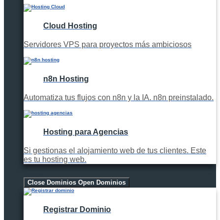
Cloud Hosting
Servidores VPS para proyectos más ambiciosos
n8n Hosting
Automatiza tus flujos con n8n y la IA. n8n preinstalado.
Hosting para Agencias
Si gestionas el alojamiento web de tus clientes. Este
es tu hosting web.
Dominios
Close Dominios
Open Dominios
Registrar Dominio