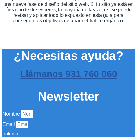
una nueva fase de diseño del sitio web. Si tu sitio ya está en
línea, no te desesperes, la mayoría de las veces, se puede
revisar y aplicar todo lo expuesto en esta guía para
conseguir los objetivos de atraer el trafico orgánico.
¿Necesitas ayuda?
Llámanos
931 760 060
Newsletter
Nombre
Email
politica