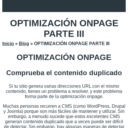
OPTIMIZACIÓN ONPAGE
PARTE III
Inicio
»
Blog
»
OPTIMIZACIÓN ONPAGE PARTE III
OPTIMIZACIÓN ONPAGE
Comprueba el contenido duplicado
Si tu sitio genera varias direcciones URL con el mismo
contenido, tienes un problema a resolver. y este problema
forma parte de la optimización onpage.
Muchas personas recurren a CMS (como WordPress, Drupal
y Joomla) porque son más fáciles de mantener y utilizar. Sin
embargo, a menudo sucede que estos excelentes CMS
generan contenido duplicado que a veces puede ser difícil
de detectar. Sin embargo, hay algunas maneras de detectar