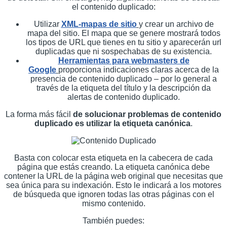
el contenido duplicado:
Utilizar
XML-mapas de sitio
y crear un archivo de
mapa del sitio. El mapa que se genere mostrará todos
los tipos de URL que tienes en tu sitio y aparecerán url
duplicadas que ni sospechabas de su existencia.
Herramientas para webmasters de
Google
proporciona indicaciones claras acerca de la
presencia de contenido duplicado – por lo general a
través de la etiqueta del título y la descripción da
alertas de contenido duplicado.
La forma más fácil
de solucionar problemas de contenido
duplicado es utilizar la etiqueta canónica
.
Basta con colocar esta etiqueta en la cabecera de cada
página que estás creando. La etiqueta canónica debe
contener la URL de la página web original que necesitas que
sea única para su indexación. Esto le indicará a los motores
de búsqueda que ignoren todas las otras páginas con el
mismo contenido.
También puedes: