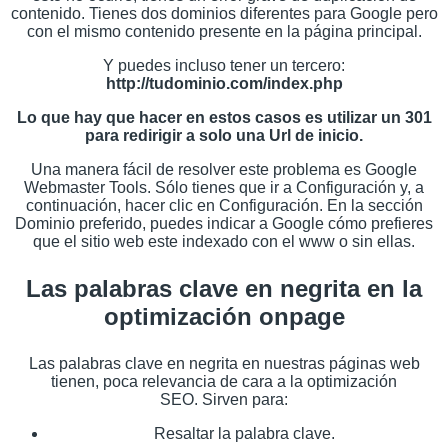
contenido. Tienes dos dominios diferentes para Google pero
con el mismo contenido presente en la página principal.
Y puedes incluso tener un tercero:
http://tudominio.com/index.php
Lo que hay que hacer en estos casos es utilizar un 301
para redirigir a solo una Url de inicio.
Una manera fácil de resolver este problema es Google
Webmaster Tools. Sólo tienes que ir a Configuración y, a
continuación, hacer clic en Configuración. En la sección
Dominio preferido, puedes indicar a Google cómo prefieres
que el sitio web este indexado con el www o sin ellas.
Las palabras clave en negrita en la
optimización onpage
Las palabras clave en negrita en nuestras páginas web
tienen, poca relevancia de cara a la optimización
SEO. Sirven para:
Resaltar la palabra clave.