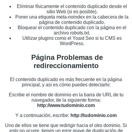
Eliminar físicamente el contenido duplicado desde el
sitio Web (si es posible).
Poner una etiqueta meta-noindex en la cabecera de la
página de contenido duplicado.
Bloquear el contenido duplicado con la página en el
archivo robots.txt.
Utilizar plugins como el Yoast Seo si tu CMS es
WordPress.
Página Problemas de
redireccionamiento
El contenido duplicado es más frecuente en la página
principal, y asi es cómo puedes detectarlo:
Escribe el nombre de dominio en la barra de URL de tu
navegador, de la siguiente forma:
http://www.tudominio.com
Y a continuación, escribe:
http://tudominio.com
Uno de ellos se tiene que redirigir hacia el otro dominio. Si
esto no ocurre, tienes un error grave de duplicación de