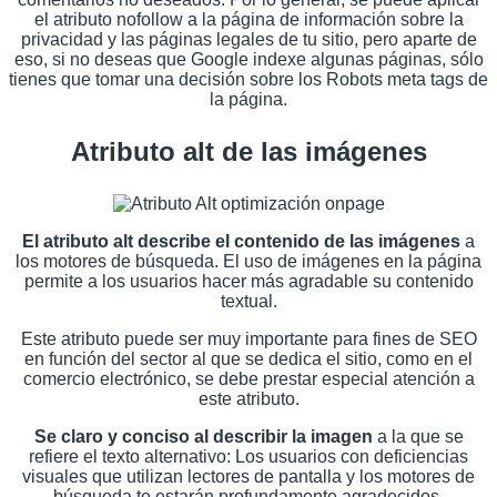
el atributo nofollow a la página de información sobre la
privacidad y las páginas legales de tu sitio, pero aparte de
eso, si no deseas que Google indexe algunas páginas, sólo
tienes que tomar una decisión sobre los Robots meta tags de
la página.
Atributo alt de las imágenes
El atributo alt describe el contenido de las imágenes
a
los motores de búsqueda. El uso de imágenes en la página
permite a los usuarios hacer más agradable su contenido
textual.
Este atributo puede ser muy importante para fines de SEO
en función del sector al que se dedica el sitio, como en el
comercio electrónico, se debe prestar especial atención a
este atributo.
Se claro y conciso al describir la imagen
a la que se
refiere el texto alternativo: Los usuarios con deficiencias
visuales que utilizan lectores de pantalla y los motores de
búsqueda te estarán profundamente agradecidos.