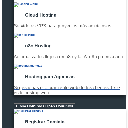
Cloud Hosting
Servidores VPS para proyectos más ambiciosos
n8n Hosting
Automatiza tus flujos con n8n y la IA. n8n preinstalado.
Hosting para Agencias
Si gestionas el alojamiento web de tus clientes. Este
es tu hosting web.
Dominios
Close Dominios
Open Dominios
Registrar Dominio