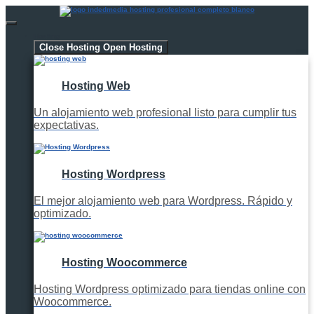
Hosting
Close Hosting
Open Hosting
Hosting Web
Un alojamiento web profesional listo para cumplir tus
expectativas.
Hosting Wordpress
El mejor alojamiento web para Wordpress. Rápido y
optimizado.
Hosting Woocommerce
Hosting Wordpress optimizado para tiendas online con
Woocommerce.