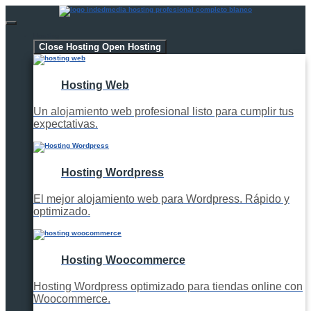
Hosting
Close Hosting
Open Hosting
Hosting Web
Un alojamiento web profesional listo para cumplir tus
expectativas.
Hosting Wordpress
El mejor alojamiento web para Wordpress. Rápido y
optimizado.
Hosting Woocommerce
Hosting Wordpress optimizado para tiendas online con
Woocommerce.