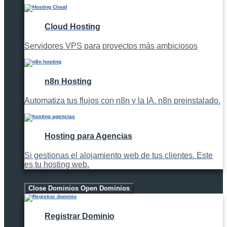
Cloud Hosting
Servidores VPS para proyectos más ambiciosos
n8n Hosting
Automatiza tus flujos con n8n y la IA. n8n preinstalado.
Hosting para Agencias
Si gestionas el alojamiento web de tus clientes. Este
es tu hosting web.
Dominios
Close Dominios
Open Dominios
Registrar Dominio