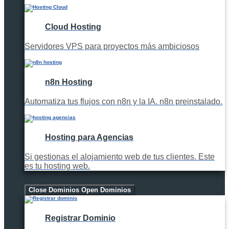
Cloud Hosting
Servidores VPS para proyectos más ambiciosos
n8n Hosting
Automatiza tus flujos con n8n y la IA. n8n preinstalado.
Hosting para Agencias
Si gestionas el alojamiento web de tus clientes. Este
es tu hosting web.
Dominios
Close Dominios
Open Dominios
Registrar Dominio