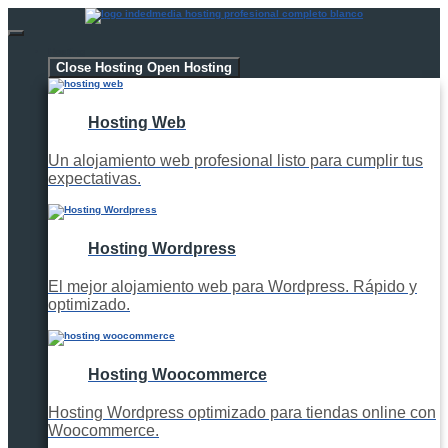
Hosting
Close Hosting
Open Hosting
Hosting Web
Un alojamiento web profesional listo para cumplir tus
expectativas.
Hosting Wordpress
El mejor alojamiento web para Wordpress. Rápido y
optimizado.
Hosting Woocommerce
Hosting Wordpress optimizado para tiendas online con
Woocommerce.