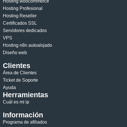
Hosting woocommerce
Hosting Profesional
Hosting Reseller
Certificados SSL
Servidores dedicados
VPS
Hosting n8n autoalojado
Diseño web
Clientes
Área de Clientes
Ticket de Soporte
Ayuda
Herramientas
Cuál es mi ip
Información
Programa de afiliados