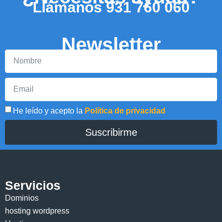
Llámanos
931 760 060
Newsletter
He leído y acepto la
Política de privacidad
Suscribirme
Servicios
Dominios
hosting wordpress