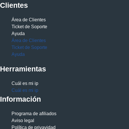
Clientes
Área de Clientes
Ticket de Soporte
Ayuda
Área de Clientes
Ticket de Soporte
Ayuda
Herramientas
Cuál es mi ip
Cuál es mi ip
Información
Programa de afiliados
Aviso legal
Política de privavidad