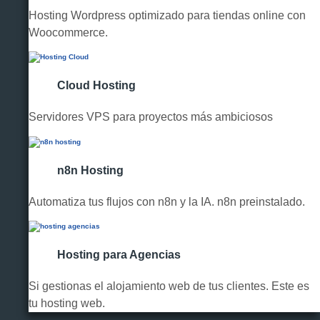
Hosting Wordpress optimizado para tiendas online con
Woocommerce.
Cloud Hosting
Servidores VPS para proyectos más ambiciosos
n8n Hosting
Automatiza tus flujos con n8n y la IA. n8n preinstalado.
Hosting para Agencias
Si gestionas el alojamiento web de tus clientes. Este es
tu hosting web.