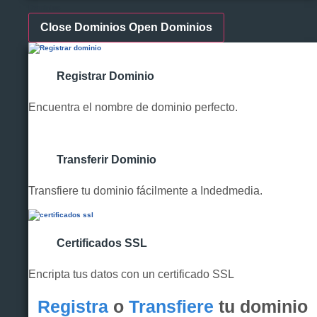
Dominios
Close Dominios
Open Dominios
Registrar Dominio
Encuentra el nombre de dominio perfecto.
Transferir Dominio
Transfiere tu dominio fácilmente a Indedmedia.
Certificados SSL
Encripta tus datos con un certificado SSL
Registra
o
Transfiere
tu dominio