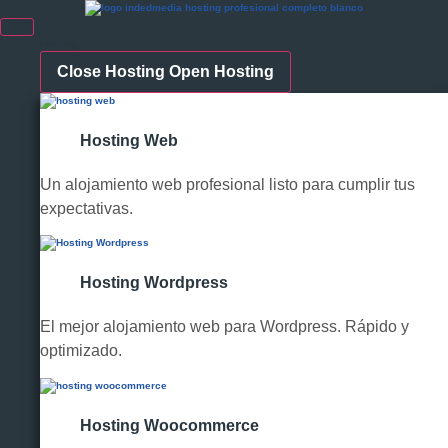
Hosting
Close Hosting
Open Hosting
Hosting Web
Un alojamiento web profesional listo para cumplir tus
expectativas.
Hosting Wordpress
El mejor alojamiento web para Wordpress. Rápido y
optimizado.
Hosting Woocommerce