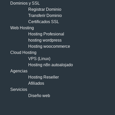
Dominios y SSL
Registrar Dominio
Transferir Dominio
Certificados SSL
Web Hosting
Hosting Profesional
hosting wordpress
Hosting woocommerce
Cloud Hosting
VPS (Linux)
Hosting n8n autoalojado
Agencias
Hosting Reseller
Afiliados
Servicios
Diseño web