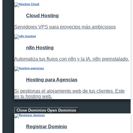
Cloud Hosting
Servidores VPS para proyectos más ambiciosos
n8n Hosting
Automatiza tus flujos con n8n y la IA. n8n preinstalado.
Hosting para Agencias
Si gestionas el alojamiento web de tus clientes. Este
es tu hosting web.
Dominios
Close Dominios
Open Dominios
Registrar Dominio