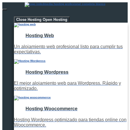
Hosting
Close Hosting
Open Hosting
Hosting Web
Un alojamiento web profesional listo para cumplir tus
expectativas.
Hosting Wordpress
El mejor alojamiento web para Wordpress. Rápido y
optimizado.
Hosting Woocommerce
Hosting Wordpress optimizado para tiendas online con
Woocommerce.