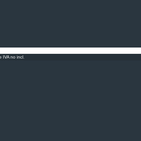
IVA no incl.