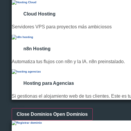
Cloud Hosting
Servidores VPS para proyectos más ambiciosos
n8n Hosting
Automatiza tus flujos con n8n y la IA. n8n preinstalado.
Hosting para Agencias
Si gestionas el alojamiento web de tus clientes. Este es t
Dominios
Close Dominios
Open Dominios