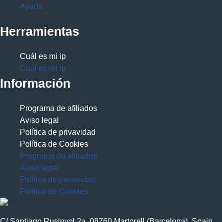
Ayuda
Herramientas
Cuál es mi ip
Cuál es mi ip
Información
Programa de afiliados
Aviso legal
Política de privavidad
Política de Cookies
Programa de afiliados
Aviso legal
Política de privavidad
Política de Cookies
C/ Santiago Rusinyol 2a, 08760 Martorell (Barcelona), Spain