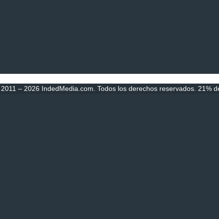
 2011 – 2026 IndedMedia.com. Todos los derechos reservados. 21% de 