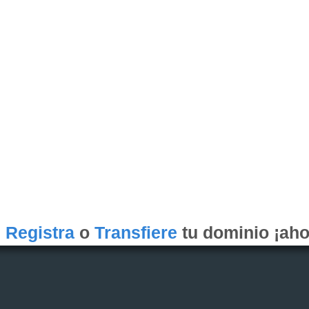
Registra
o
Transfiere
tu dominio ¡aho