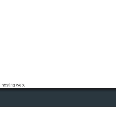
u hosting web.