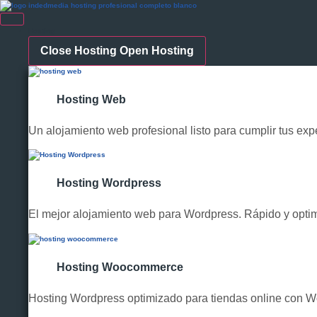
Hosting
Close Hosting
Open Hosting
Hosting Web
Un alojamiento web profesional listo para cumplir tus exp
Hosting Wordpress
El mejor alojamiento web para Wordpress. Rápido y opti
Hosting Woocommerce
Hosting Wordpress optimizado para tiendas online con