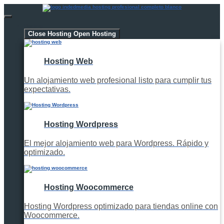
Hosting
Close Hosting
Open Hosting
Hosting Web
Un alojamiento web profesional listo para cumplir tus
expectativas.
Hosting Wordpress
El mejor alojamiento web para Wordpress. Rápido y
optimizado.
Hosting Woocommerce
Hosting Wordpress optimizado para tiendas online con
Woocommerce.