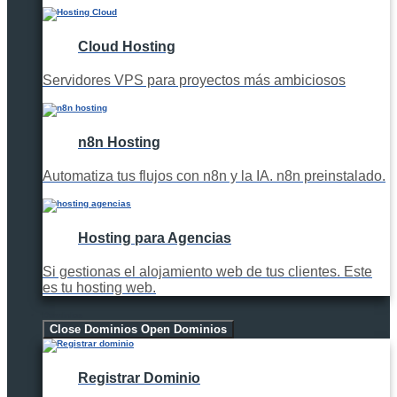
Cloud Hosting
Servidores VPS para proyectos más ambiciosos
n8n Hosting
Automatiza tus flujos con n8n y la IA. n8n preinstalado.
Hosting para Agencias
Si gestionas el alojamiento web de tus clientes. Este
es tu hosting web.
Dominios
Close Dominios
Open Dominios
Registrar Dominio