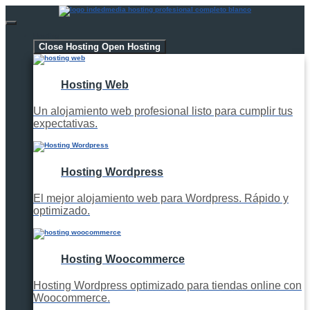
Hosting
Close Hosting
Open Hosting
Hosting Web
Un alojamiento web profesional listo para cumplir tus
expectativas.
Hosting Wordpress
El mejor alojamiento web para Wordpress. Rápido y
optimizado.
Hosting Woocommerce
Hosting Wordpress optimizado para tiendas online con
Woocommerce.