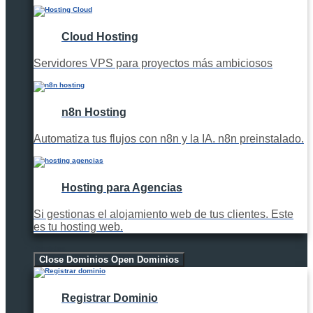
Cloud Hosting
Servidores VPS para proyectos más ambiciosos
n8n Hosting
Automatiza tus flujos con n8n y la IA. n8n preinstalado.
Hosting para Agencias
Si gestionas el alojamiento web de tus clientes. Este
es tu hosting web.
Dominios
Close Dominios
Open Dominios
Registrar Dominio