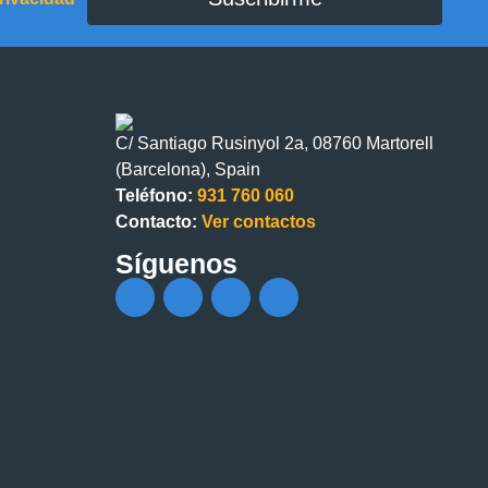
C/ Santiago Rusinyol 2a, 08760 Martorell
(Barcelona), Spain
Teléfono:
931 760 060
Contacto:
Ver contactos
Síguenos