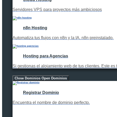
Servidores VPS para proyectos más ambiciosos
n8n Hosting
Automatiza tus flujos con n8n y la IA. n8n preinstalado.
Hosting para Agencias
Si gestionas el alojamiento web de tus clientes. Este es 
Dominios
Close Dominios
Open Dominios
Registrar Dominio
Encuentra el nombre de dominio perfecto.