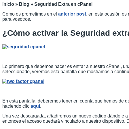
Inicio
»
Blog
»
Seguridad Extra en cPanel
Como os prometimos en el
anterior post
, en esta ocasión os
para vosotros.
¿Cómo activar la Seguridad extr
Lo primero que debemos hacer es entrar a nuestro cPanel, una 
seleccionado, veremos esta pantalla que mostramos a continu
En esta pantalla, deberemos tener en cuenta que hemos de de
haciendo clic
aquí
.
Una vez descargada, añadiremos un nuevo código dándole a la 
entonces el acceso quedará vinculado a nuestro dispositivo.