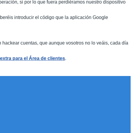
ración, si por lo que fuera perdiéramos nuestro dispositivo
beréis introducir el código que la aplicación Google
 hackear cuentas, que aunque vosotros no lo veáis, cada día
extra para el Área de clientes
.