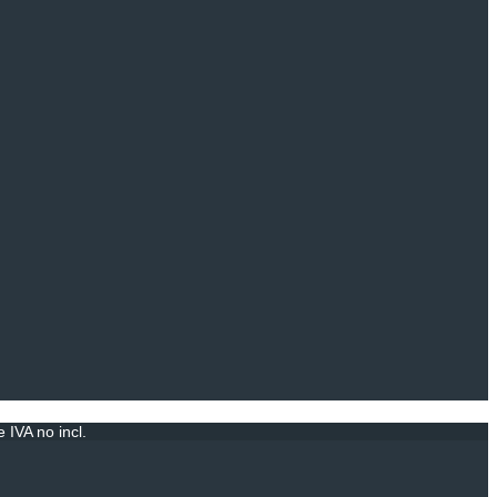
IVA no incl.