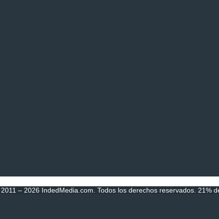
 2011 – 2026 IndedMedia.com. Todos los derechos reservados. 21% de 