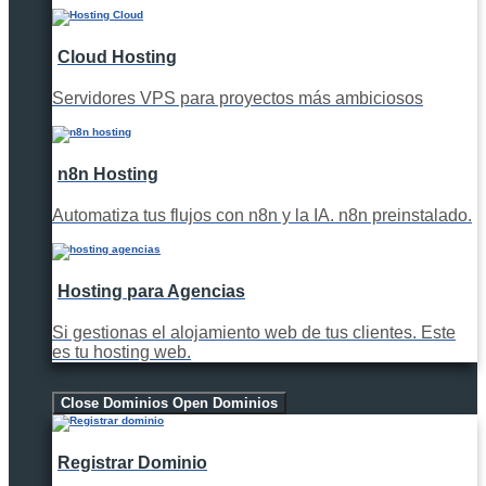
Cloud Hosting
Servidores VPS para proyectos más ambiciosos
n8n Hosting
Automatiza tus flujos con n8n y la IA. n8n preinstalado.
Hosting para Agencias
Si gestionas el alojamiento web de tus clientes. Este
es tu hosting web.
Dominios
Close Dominios
Open Dominios
Registrar Dominio