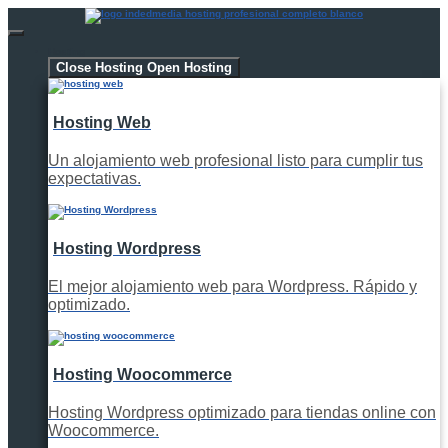
Hosting
Close Hosting
Open Hosting
Hosting Web
Un alojamiento web profesional listo para cumplir tus
expectativas.
Hosting Wordpress
El mejor alojamiento web para Wordpress. Rápido y
optimizado.
Hosting Woocommerce
Hosting Wordpress optimizado para tiendas online con
Woocommerce.